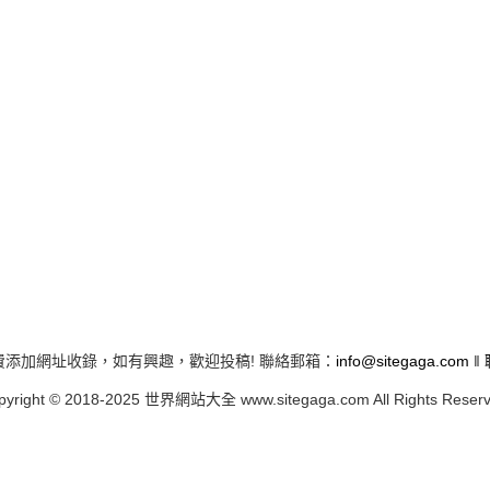
費添加網址收錄，如有興趣，歡迎投稿! 聯絡郵箱：
info@sitegaga.com
‖
pyright © 2018-2025 世界網站大全 www.sitegaga.com All Rights Reserv