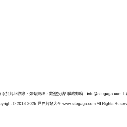
費添加網址收錄，如有興趣，歡迎投稿! 聯絡郵箱：
info@sitegaga.com
‖
pyright © 2018-2025 世界網站大全 www.sitegaga.com All Rights Reserv